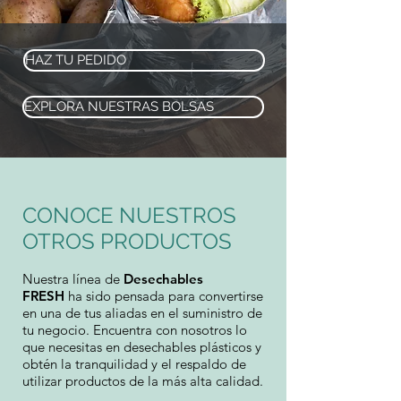
HAZ TU PEDIDO
EXPLORA NUESTRAS BOLSAS
CONOCE NUESTROS
OTROS PRODUCTOS
Nuestra línea de
Desechables
FRESH
ha sido pensada para convertirse
en una de tus aliadas en el suministro de
tu negocio. Encuentra con nosotros lo
que necesitas en desechables plásticos y
obtén la tranquilidad y el respaldo de
utilizar productos de la más alta calidad.