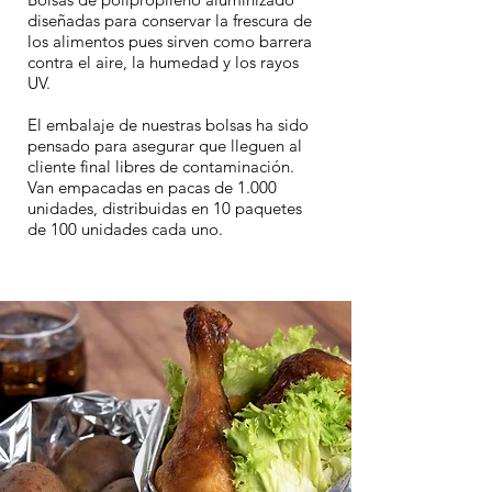
diseñadas para conservar la frescura de
los alimentos pues sirven como barrera
contra el aire, la humedad y los rayos
UV.
El embalaje de nuestras bolsas ha sido
pensado para asegurar que lleguen al
cliente final libres de contaminación.
Van empacadas en pacas de 1.000
unidades, distribuidas en 10 paquetes
de 100 unidades cada uno.