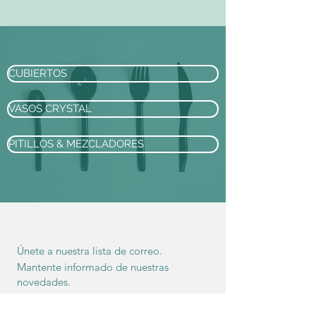
CUBIERTOS
VASOS CRYSTAL
PITILLOS & MEZCLADORES
Únete a nuestra lista de correo.
Mantente informado de nuestras
novedades.